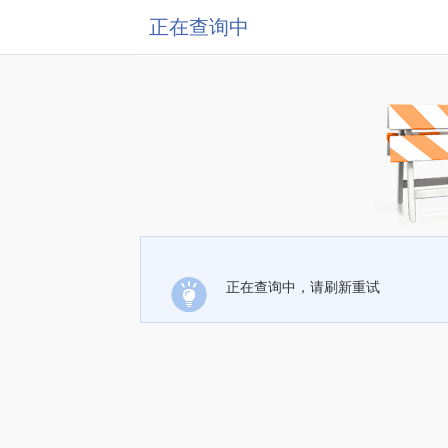
正在查询中
正在查询中，请刷新重试