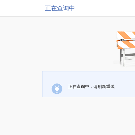
正在查询中
正在查询中，请刷新重试