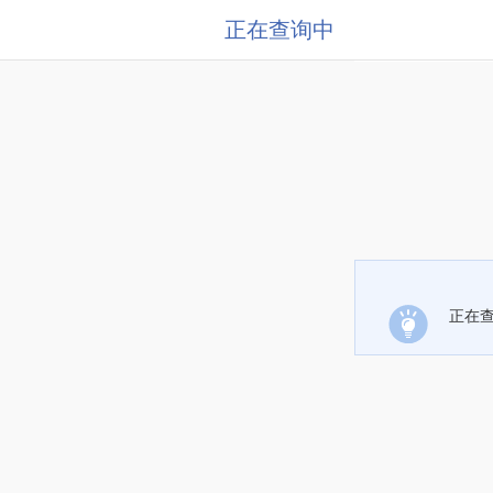
正在查询中
正在