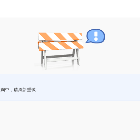
查询中，请刷新重试