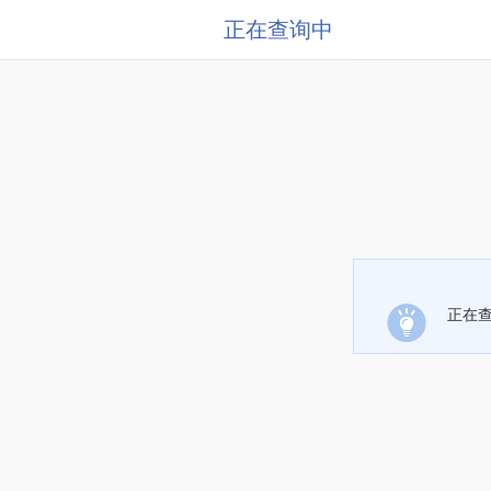
正在查询中
正在