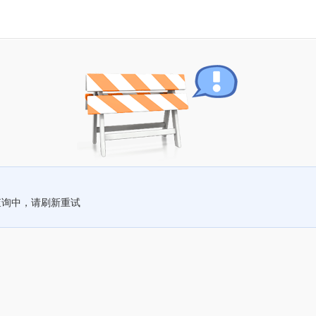
查询中，请刷新重试