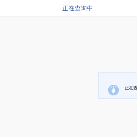
正在查询中
正在