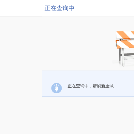
正在查询中
正在查询中，请刷新重试