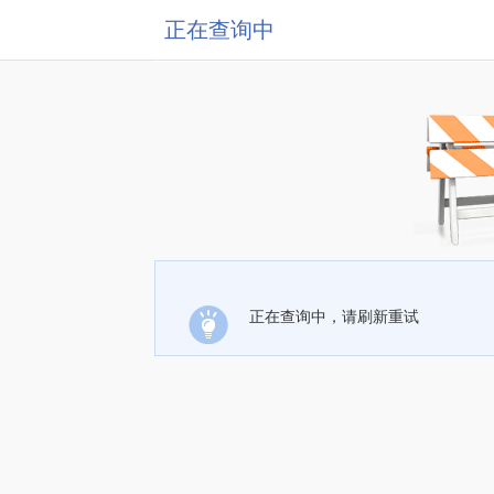
正在查询中
正在查询中，请刷新重试