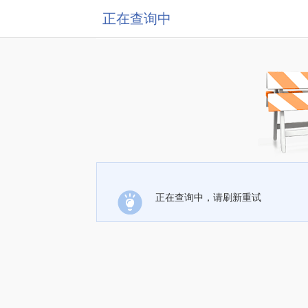
正在查询中
正在查询中，请刷新重试