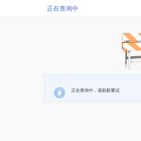
正在查询中
正在查询中，请刷新重试