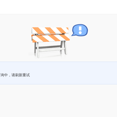
查询中，请刷新重试