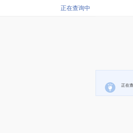
正在查询中
正在